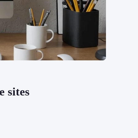
 sites