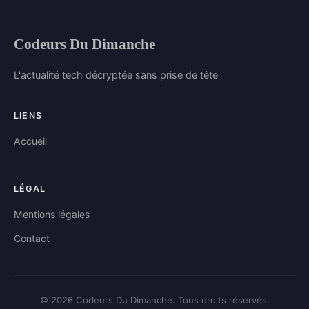
Codeurs Du Dimanche
L'actualité tech décryptée sans prise de tête
LIENS
Accueil
LÉGAL
Mentions légales
Contact
© 2026 Codeurs Du Dimanche. Tous droits réservés.