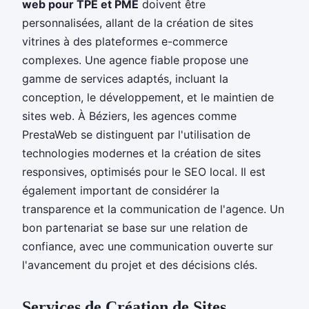
web pour TPE et PME
doivent être
personnalisées, allant de la création de sites
vitrines à des plateformes e-commerce
complexes. Une agence fiable propose une
gamme de services adaptés, incluant la
conception, le développement, et le maintien de
sites web. À Béziers, les agences comme
PrestaWeb se distinguent par l'utilisation de
technologies modernes et la création de sites
responsives, optimisés pour le SEO local. Il est
également important de considérer la
transparence et la communication de l'agence. Un
bon partenariat se base sur une relation de
confiance, avec une communication ouverte sur
l'avancement du projet et des décisions clés.
Services de Création de Sites