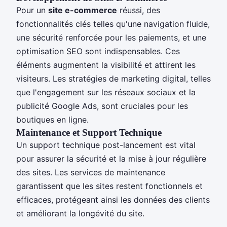
Pour un
site e-commerce
réussi, des
fonctionnalités clés telles qu'une navigation fluide,
une sécurité renforcée pour les paiements, et une
optimisation SEO sont indispensables. Ces
éléments augmentent la visibilité et attirent les
visiteurs. Les stratégies de marketing digital, telles
que l'engagement sur les réseaux sociaux et la
publicité Google Ads, sont cruciales pour les
boutiques en ligne.
Maintenance et Support Technique
Un support technique post-lancement est vital
pour assurer la sécurité et la mise à jour régulière
des sites. Les services de maintenance
garantissent que les sites restent fonctionnels et
efficaces, protégeant ainsi les données des clients
et améliorant la longévité du site.