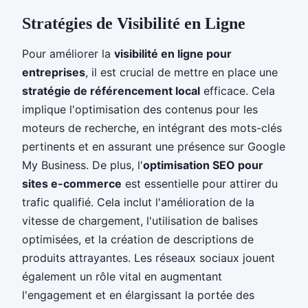
Stratégies de Visibilité en Ligne
Pour améliorer la
visibilité en ligne pour
entreprises
, il est crucial de mettre en place une
stratégie de référencement local
efficace. Cela
implique l'optimisation des contenus pour les
moteurs de recherche, en intégrant des mots-clés
pertinents et en assurant une présence sur Google
My Business. De plus, l'
optimisation SEO pour
sites e-commerce
est essentielle pour attirer du
trafic qualifié. Cela inclut l'amélioration de la
vitesse de chargement, l'utilisation de balises
optimisées, et la création de descriptions de
produits attrayantes. Les réseaux sociaux jouent
également un rôle vital en augmentant
l'engagement et en élargissant la portée des