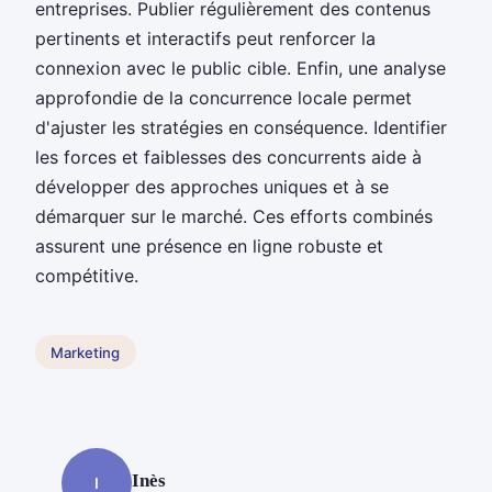
entreprises. Publier régulièrement des contenus
pertinents et interactifs peut renforcer la
connexion avec le public cible. Enfin, une analyse
approfondie de la concurrence locale permet
d'ajuster les stratégies en conséquence. Identifier
les forces et faiblesses des concurrents aide à
développer des approches uniques et à se
démarquer sur le marché. Ces efforts combinés
assurent une présence en ligne robuste et
compétitive.
Marketing
Inès
I