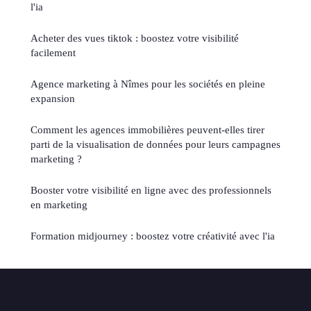
l'ia
Acheter des vues tiktok : boostez votre visibilité
facilement
Agence marketing à Nîmes pour les sociétés en pleine
expansion
Comment les agences immobilières peuvent-elles tirer
parti de la visualisation de données pour leurs campagnes
marketing ?
Booster votre visibilité en ligne avec des professionnels
en marketing
Formation midjourney : boostez votre créativité avec l'ia