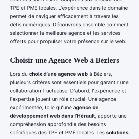
TPE et PME locales. L'expérience dans le domaine
permet de naviguer efficacement à travers les
défis numériques. Découvrons ensemble comment
sélectionner la meilleure agence et les services
offerts pour propulser votre présence sur le web.
Choisir une Agence Web à Béziers
Lors du
choix d’une agence web
à Béziers,
plusieurs critères sont essentiels pour garantir une
collaboration fructueuse. D'abord, l'expérience et
l'expertise jouent un rôle crucial. Une agence
expérimentée, telle qu'une
agence de
développement web dans l’Hérault
, apporte une
compréhension approfondie des besoins
spécifiques des TPE et PME locales. Les
solutions