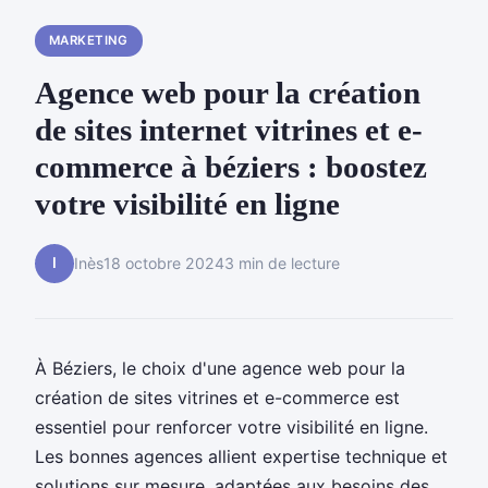
MARKETING
Agence web pour la création
de sites internet vitrines et e-
commerce à béziers : boostez
votre visibilité en ligne
I
Inès
18 octobre 2024
3 min de lecture
À Béziers, le choix d'une agence web pour la
création de sites vitrines et e-commerce est
essentiel pour renforcer votre visibilité en ligne.
Les bonnes agences allient expertise technique et
solutions sur mesure, adaptées aux besoins des