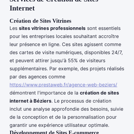
Internet
Création de Sites Vitrines
Les
sites vitrines professionnels
sont essentiels
pour les entreprises locales souhaitant accroître
leur présence en ligne. Ces sites agissent comme
des cartes de visite numériques, disponibles 24/7,
et peuvent attirer jusqu'à 55% de visiteurs
supplémentaires. Par exemple, des projets réalisés
par des agences comme
https://www.prestaweb.fr/agence-web-beziers/
démontrent l'importance de la
création de sites
internet à Béziers
. Le processus de création
inclut une analyse approfondie des besoins, suivie
de la conception et de la personnalisation pour
garantir une expérience utilisateur optimale.
Développement de Sites E-commerce