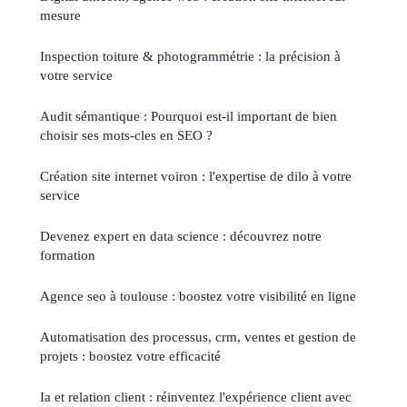
mesure
Inspection toiture & photogrammétrie : la précision à
votre service
Audit sémantique : Pourquoi est-il important de bien
choisir ses mots-cles en SEO ?
Création site internet voiron : l'expertise de dilo à votre
service
Devenez expert en data science : découvrez notre
formation
Agence seo à toulouse : boostez votre visibilité en ligne
Automatisation des processus, crm, ventes et gestion de
projets : boostez votre efficacité
Ia et relation client : réinventez l'expérience client avec