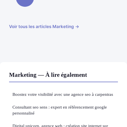
Voir tous les articles Marketing →
Marketing — À lire également
Boostez votre visibilité avec une agence seo à carpentras
Consultant seo sens : expert en référencement google
personnalisé
Digital unicorn, agence web : création site internet sur