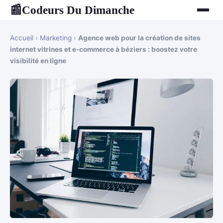
Codeurs Du Dimanche
📰
Accueil
›
Marketing
›
Agence web pour la création de sites
internet vitrines et e-commerce à béziers : boostez votre
visibilité en ligne