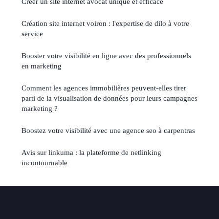
Créer un site internet avocat unique et efficace
Création site internet voiron : l'expertise de dilo à votre
service
Booster votre visibilité en ligne avec des professionnels
en marketing
Comment les agences immobilières peuvent-elles tirer
parti de la visualisation de données pour leurs campagnes
marketing ?
Boostez votre visibilité avec une agence seo à carpentras
Avis sur linkuma : la plateforme de netlinking
incontournable