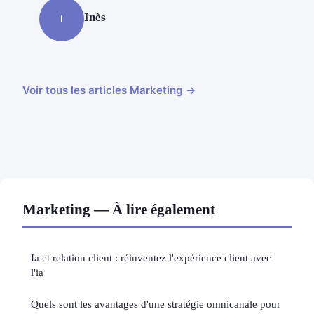
Inès
I
Voir tous les articles Marketing →
Marketing — À lire également
Ia et relation client : réinventez l'expérience client avec
l'ia
Quels sont les avantages d'une stratégie omnicanale pour