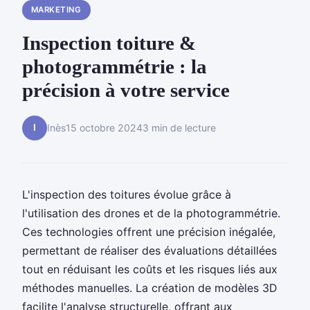
MARKETING
Inspection toiture &
photogrammétrie : la
précision à votre service
I
Inès
15 octobre 2024
3 min de lecture
L'inspection des toitures évolue grâce à
l'utilisation des drones et de la photogrammétrie.
Ces technologies offrent une précision inégalée,
permettant de réaliser des évaluations détaillées
tout en réduisant les coûts et les risques liés aux
méthodes manuelles. La création de modèles 3D
facilite l'analyse structurelle, offrant aux