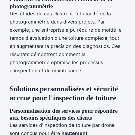
photogrammétrie
Des études de cas illustrent l'efficacité de la
photogrammétrie dans divers projets. Par
exemple, une entreprise a pu réduire de moitié le
temps d'évaluation d'une toiture complexe, tout
en augmentant la précision des diagnostics. Ces
résultats démontrent comment la
photogrammétrie optimise les processus
d'inspection et de maintenance.
Solutions personnalisées et sécurité
accrue pour l'inspection de toiture
Personnalisation des services pour répondre
aux besoins spécifiques des clients
Les services d'inspection de toiture par drone
sont conçus pour être
hautement