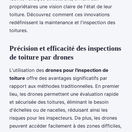
propriétaires une vision claire de l'état de leur
toiture. Découvrez comment ces innovations
redéfinissent la maintenance et l'inspection des
toitures.
Précision et efficacité des inspections
de toiture par drones
L'utilisation des
drones pour l'inspection de
toiture
offre des avantages significatifs par
rapport aux méthodes traditionnelles. En premier
lieu, les drones permettent une évaluation rapide
et sécurisée des toitures, éliminant le besoin
d'échelles ou de nacelles, réduisant ainsi les
risques pour les inspecteurs. De plus, les drones
peuvent accéder facilement à des zones difficiles,