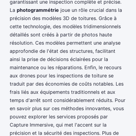
garantissant une inspection complète et précise.
La
photogrammétrie
joue un rôle crucial dans la
précision des modèles 3D de toitures. Grâce à
cette technologie, des modèles tridimensionnels
détaillés sont créés à partir de photos haute
résolution. Ces modèles permettent une analyse
approfondie de l'état des structures, facilitant
ainsi la prise de décisions éclairées pour la
maintenance ou les réparations. Enfin, le recours
aux drones pour les inspections de toiture se
traduit par des économies de coûts notables. Les
frais liés aux équipements traditionnels et aux
temps d'arrêt sont considérablement réduits. Pour
en savoir plus sur ces méthodes innovantes, vous
pouvez explorer les services proposés par
Capture Immersive, qui met l'accent sur la
précision et la sécurité des inspections. Plus de