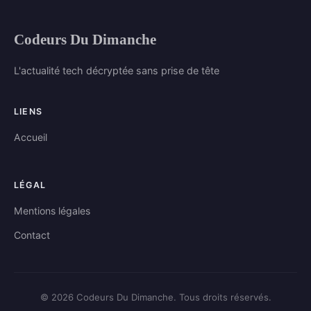
Codeurs Du Dimanche
L'actualité tech décryptée sans prise de tête
LIENS
Accueil
LÉGAL
Mentions légales
Contact
© 2026 Codeurs Du Dimanche. Tous droits réservés.