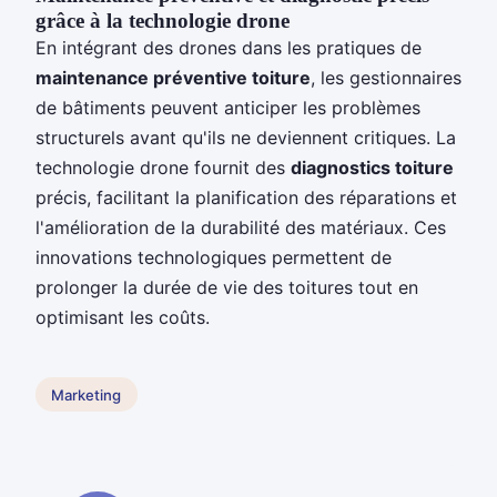
grâce à la technologie drone
En intégrant des drones dans les pratiques de
maintenance préventive toiture
, les gestionnaires
de bâtiments peuvent anticiper les problèmes
structurels avant qu'ils ne deviennent critiques. La
technologie drone fournit des
diagnostics toiture
précis, facilitant la planification des réparations et
l'amélioration de la durabilité des matériaux. Ces
innovations technologiques permettent de
prolonger la durée de vie des toitures tout en
optimisant les coûts.
Marketing