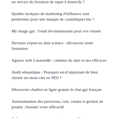
un service de livraison de repas à domicile ?
Quelles tactiques de marketing d'influence sont
pertinentes pour une marque de cosmétiques bio ?
My image gpt : l'outil révolutionnaire pour vos visuels
Devenez expert en data science : découvrez notre
formation
Agence web à marseille : création de sites et seo efficaces
Audit sémantique : Pourquoi est-il important de bien
choisir ses mots-cles en SEO ?
Découvrez chatbot en ligne gratuit: le chat gpt français
Automatisation des processus, crm, ventes et gestion de
projets : boostez votre efficacité