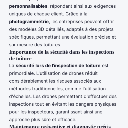
personnalisables
, répondant ainsi aux exigences
uniques de chaque client. Grâce à la
photogrammétrie
, les entreprises peuvent offrir
des modèles 3D détaillés, adaptés à des projets
spécifiques, permettant une évaluation précise et
sur mesure des toitures.
Importance de la sécurité dans les inspections
de toiture
La
sécurité lors de l'inspection de toiture
est
primordiale. L'utilisation de drones réduit
considérablement les risques associés aux
méthodes traditionnelles, comme l'utilisation
d'échelles. Les drones permettent d'effectuer des
inspections tout en évitant les dangers physiques
pour les inspecteurs, garantissant ainsi une
approche plus sûre et efficace.
Maintenance préventive et diagnostic précis