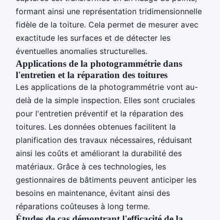
formant ainsi une représentation tridimensionnelle
fidèle de la toiture. Cela permet de mesurer avec
exactitude les surfaces et de détecter les
éventuelles anomalies structurelles.
Applications de la photogrammétrie dans
l'entretien et la réparation des toitures
Les applications de la photogrammétrie vont au-
delà de la simple inspection. Elles sont cruciales
pour l'entretien préventif et la réparation des
toitures. Les données obtenues facilitent la
planification des travaux nécessaires, réduisant
ainsi les coûts et améliorant la durabilité des
matériaux. Grâce à ces technologies, les
gestionnaires de bâtiments peuvent anticiper les
besoins en maintenance, évitant ainsi des
réparations coûteuses à long terme.
Études de cas démontrant l'efficacité de la