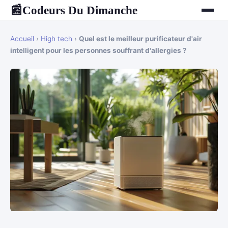
Codeurs Du Dimanche
📰
Accueil
›
High tech
›
Quel est le meilleur purificateur d'air
intelligent pour les personnes souffrant d'allergies ?