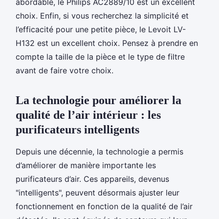
abordable, le Philips AC2889/10 est un excellent
choix. Enfin, si vous recherchez la simplicité et
l’efficacité pour une petite pièce, le Levoit LV-
H132 est un excellent choix. Pensez à prendre en
compte la taille de la pièce et le type de filtre
avant de faire votre choix.
La technologie pour améliorer la
qualité de l’air intérieur : les
purificateurs intelligents
Depuis une décennie, la technologie a permis
d’améliorer de manière importante les
purificateurs d’air. Ces appareils, devenus
"intelligents", peuvent désormais ajuster leur
fonctionnement en fonction de la qualité de l’air