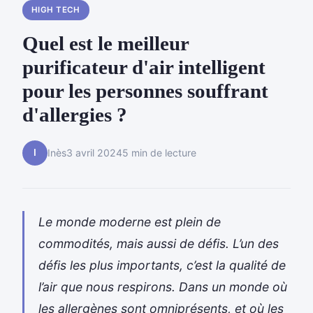
HIGH TECH
Quel est le meilleur
purificateur d'air intelligent
pour les personnes souffrant
d'allergies ?
I
Inès
3 avril 2024
5 min de lecture
Le monde moderne est plein de
commodités, mais aussi de défis. L’un des
défis les plus importants, c’est la qualité de
l’air que nous respirons. Dans un monde où
les allergènes sont omniprésents, et où les