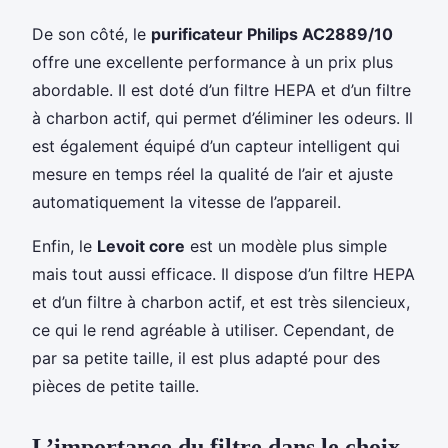
De son côté, le
purificateur Philips AC2889/10
offre une excellente performance à un prix plus
abordable. Il est doté d’un filtre HEPA et d’un filtre
à charbon actif, qui permet d’éliminer les odeurs. Il
est également équipé d’un capteur intelligent qui
mesure en temps réel la qualité de l’air et ajuste
automatiquement la vitesse de l’appareil.
Enfin, le
Levoit core
est un modèle plus simple
mais tout aussi efficace. Il dispose d’un filtre HEPA
et d’un filtre à charbon actif, et est très silencieux,
ce qui le rend agréable à utiliser. Cependant, de
par sa petite taille, il est plus adapté pour des
pièces de petite taille.
L’importance du filtre dans le choix