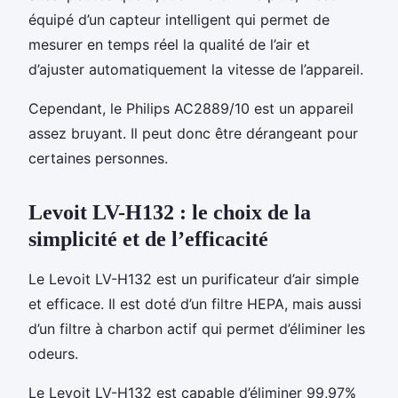
équipé d’un capteur intelligent qui permet de
mesurer en temps réel la qualité de l’air et
d’ajuster automatiquement la vitesse de l’appareil.
Cependant, le Philips AC2889/10 est un appareil
assez bruyant. Il peut donc être dérangeant pour
certaines personnes.
Levoit LV-H132 : le choix de la
simplicité et de l’efficacité
Le Levoit LV-H132 est un purificateur d’air simple
et efficace. Il est doté d’un filtre HEPA, mais aussi
d’un filtre à charbon actif qui permet d’éliminer les
odeurs.
Le Levoit LV-H132 est capable d’éliminer 99,97%