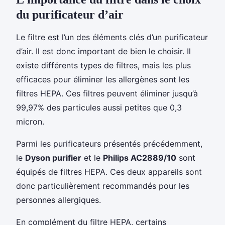
du purificateur d’air
Le filtre est l’un des éléments clés d’un purificateur
d’air. Il est donc important de bien le choisir. Il
existe différents types de filtres, mais les plus
efficaces pour éliminer les allergènes sont les
filtres HEPA. Ces filtres peuvent éliminer jusqu’à
99,97% des particules aussi petites que 0,3
micron.
Parmi les purificateurs présentés précédemment,
le
Dyson purifier
et le
Philips AC2889/10
sont
équipés de filtres HEPA. Ces deux appareils sont
donc particulièrement recommandés pour les
personnes allergiques.
En complément du filtre HEPA, certains