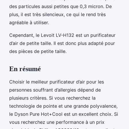
des particules aussi petites que 0,3 micron. De
plus, il est très silencieux, ce qui le rend très
agréable à utiliser.
Cependant, le Levoit LV-H132 est un purificateur
d’air de petite taille. Il est donc plus adapté pour
des pièces de petite taille.
En résumé
Choisir le meilleur purificateur d’air pour les
personnes souffrant d’allergies dépend de
plusieurs critères. Si vous recherchez la
technologie de pointe et une grande polyvalence,
le Dyson Pure Hot+Cool est un excellent choix. Si
vous recherchez une performance à un prix