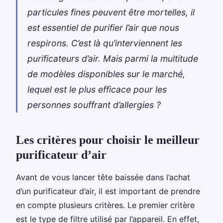
particules fines peuvent être mortelles, il
est essentiel de purifier l’air que nous
respirons. C’est là qu’interviennent les
purificateurs d’air. Mais parmi la multitude
de modèles disponibles sur le marché,
lequel est le plus efficace pour les
personnes souffrant d’allergies ?
Les critères pour choisir le meilleur
purificateur d’air
Avant de vous lancer tête baissée dans l’achat
d’un purificateur d’air, il est important de prendre
en compte plusieurs critères. Le premier critère
est le type de filtre utilisé par l’appareil. En effet,