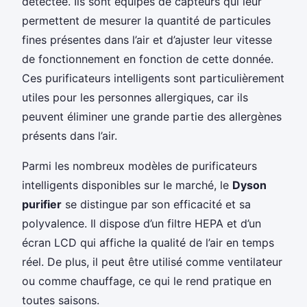
détectée. Ils sont équipés de capteurs qui leur
permettent de mesurer la quantité de particules
fines présentes dans l’air et d’ajuster leur vitesse
de fonctionnement en fonction de cette donnée.
Ces purificateurs intelligents sont particulièrement
utiles pour les personnes allergiques, car ils
peuvent éliminer une grande partie des allergènes
présents dans l’air.
Parmi les nombreux modèles de purificateurs
intelligents disponibles sur le marché, le
Dyson
purifier
se distingue par son efficacité et sa
polyvalence. Il dispose d’un filtre HEPA et d’un
écran LCD qui affiche la qualité de l’air en temps
réel. De plus, il peut être utilisé comme ventilateur
ou comme chauffage, ce qui le rend pratique en
toutes saisons.