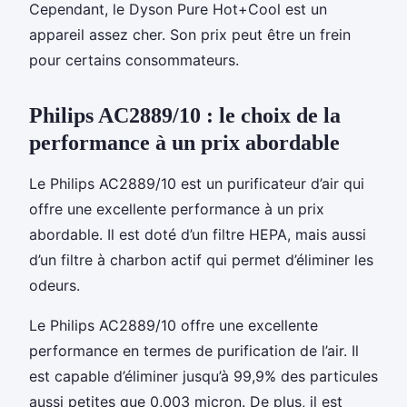
Cependant, le Dyson Pure Hot+Cool est un
appareil assez cher. Son prix peut être un frein
pour certains consommateurs.
Philips AC2889/10 : le choix de la
performance à un prix abordable
Le Philips AC2889/10 est un purificateur d’air qui
offre une excellente performance à un prix
abordable. Il est doté d’un filtre HEPA, mais aussi
d’un filtre à charbon actif qui permet d’éliminer les
odeurs.
Le Philips AC2889/10 offre une excellente
performance en termes de purification de l’air. Il
est capable d’éliminer jusqu’à 99,9% des particules
aussi petites que 0,003 micron. De plus, il est