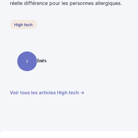
réelle différence pour les personnes allergiques.
High tech
Inès
I
Voir tous les articles High tech →