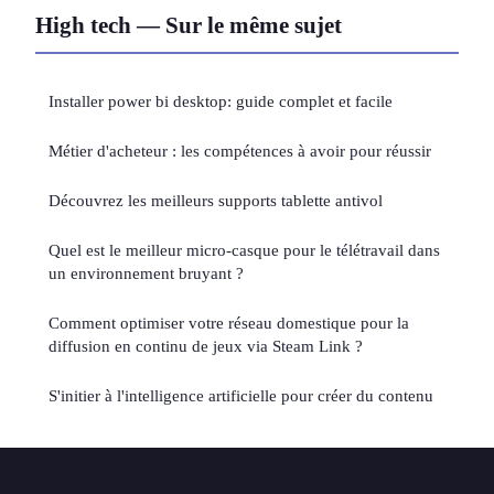
High tech — Sur le même sujet
Installer power bi desktop: guide complet et facile
Métier d'acheteur : les compétences à avoir pour réussir
Découvrez les meilleurs supports tablette antivol
Quel est le meilleur micro-casque pour le télétravail dans
un environnement bruyant ?
Comment optimiser votre réseau domestique pour la
diffusion en continu de jeux via Steam Link ?
S'initier à l'intelligence artificielle pour créer du contenu