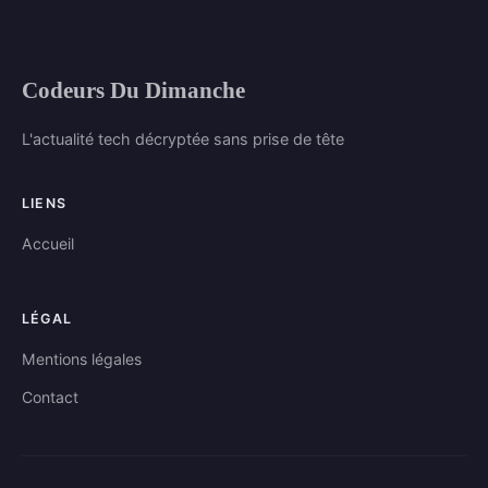
Codeurs Du Dimanche
L'actualité tech décryptée sans prise de tête
LIENS
Accueil
LÉGAL
Mentions légales
Contact