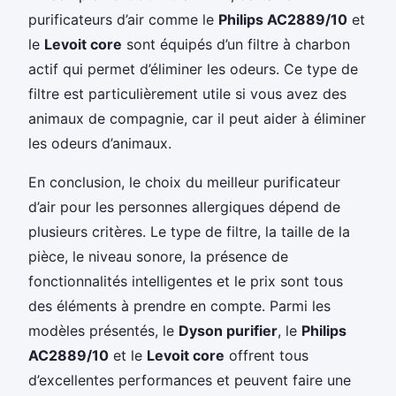
purificateurs d’air comme le
Philips AC2889/10
et
le
Levoit core
sont équipés d’un filtre à charbon
actif qui permet d’éliminer les odeurs. Ce type de
filtre est particulièrement utile si vous avez des
animaux de compagnie, car il peut aider à éliminer
les odeurs d’animaux.
En conclusion, le choix du meilleur purificateur
d’air pour les personnes allergiques dépend de
plusieurs critères. Le type de filtre, la taille de la
pièce, le niveau sonore, la présence de
fonctionnalités intelligentes et le prix sont tous
des éléments à prendre en compte. Parmi les
modèles présentés, le
Dyson purifier
, le
Philips
AC2889/10
et le
Levoit core
offrent tous
d’excellentes performances et peuvent faire une