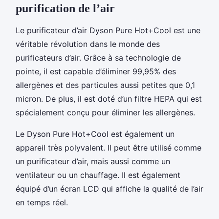
purification de l’air
Le purificateur d’air Dyson Pure Hot+Cool est une
véritable révolution dans le monde des
purificateurs d’air. Grâce à sa technologie de
pointe, il est capable d’éliminer 99,95% des
allergènes et des particules aussi petites que 0,1
micron. De plus, il est doté d’un filtre HEPA qui est
spécialement conçu pour éliminer les allergènes.
Le Dyson Pure Hot+Cool est également un
appareil très polyvalent. Il peut être utilisé comme
un purificateur d’air, mais aussi comme un
ventilateur ou un chauffage. Il est également
équipé d’un écran LCD qui affiche la qualité de l’air
en temps réel.