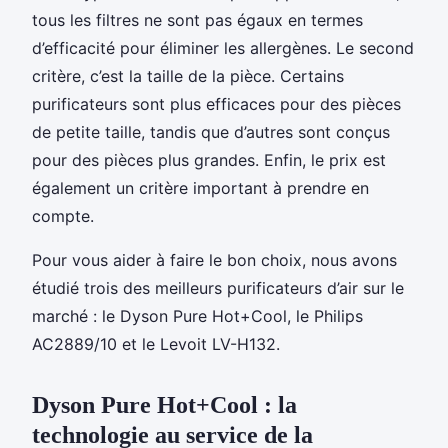
tous les filtres ne sont pas égaux en termes
d’efficacité pour éliminer les allergènes. Le second
critère, c’est la taille de la pièce. Certains
purificateurs sont plus efficaces pour des pièces
de petite taille, tandis que d’autres sont conçus
pour des pièces plus grandes. Enfin, le prix est
également un critère important à prendre en
compte.
Pour vous aider à faire le bon choix, nous avons
étudié trois des meilleurs purificateurs d’air sur le
marché : le Dyson Pure Hot+Cool, le Philips
AC2889/10 et le Levoit LV-H132.
Dyson Pure Hot+Cool : la
technologie au service de la